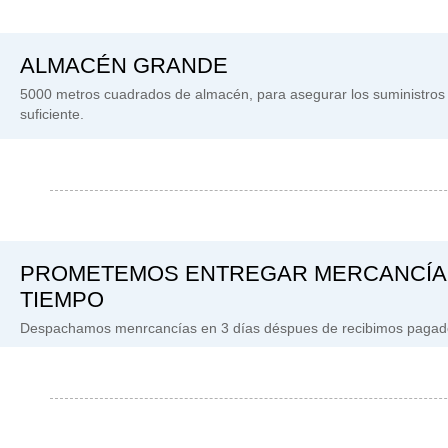
ALMACÉN GRANDE
5000 metros cuadrados de almacén, para asegurar los suministros
suficiente.
PROMETEMOS ENTREGAR MERCANCÍA
TIEMPO
Despachamos menrcancías en 3 días déspues de recibimos pagad