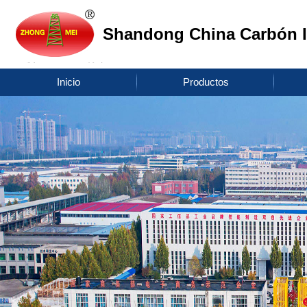
Shandong China Carbón I
Inicio
Productos