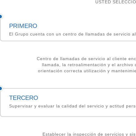
USTED SELECCI
PRIMERO
El Grupo cuenta con un centro de llamadas de servicio al 
Centro de llamadas de servicio al cliente enca
llamada, la retroalimentación y el archivo
orientación correcta utilización y mantenim
TERCERO
Supervisar y evaluar la calidad del servicio y actitud pers
Establecer la inspección de servicios y s