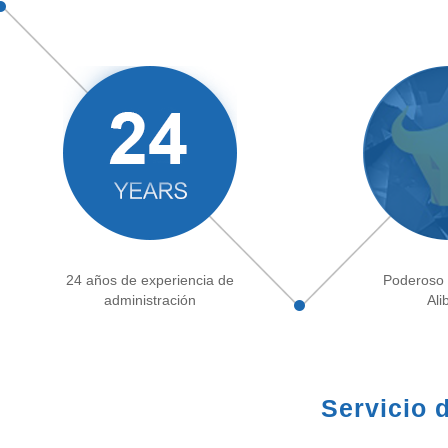
24 años de experiencia de
Poderoso 
administración
Ali
Servicio 