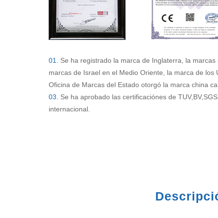
01.
Se ha registrado la marca de Inglaterra, la marcas 
marcas de Israel en el Medio Oriente, la marca de los
Oficina de Marcas del Estado otorgó la marca china ca
03.
Se ha aprobado las certificaciónes de TUV,BV,SGS 
internacional.
Descripci