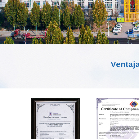
Ventaj