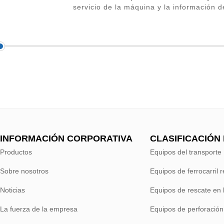
servicio de la máquina y la información 
INFORMACIÓN CORPORATIVA
CLASIFICACIÓN
Productos
Equipos del transporte
Sobre nosotros
Equipos de ferrocarril 
Noticias
Equipos de rescate en 
La fuerza de la empresa
Equipos de perforación