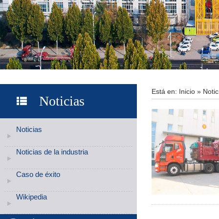
Está en:
Inicio
»
Notic
Noticias
Noticias
Noticias de la industria
Caso de éxito
Wikipedia