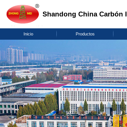
Shandong China Carbón I
Inicio
Productos