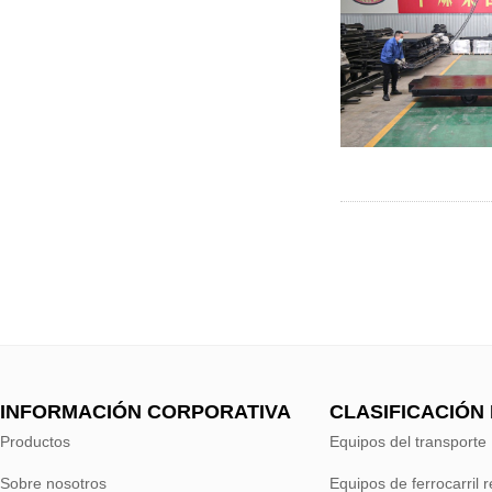
INFORMACIÓN CORPORATIVA
CLASIFICACIÓN
Productos
Equipos del transporte
Sobre nosotros
Equipos de ferrocarril 