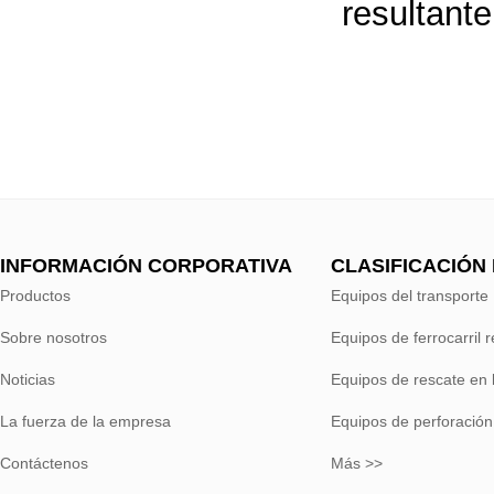
resultante
INFORMACIÓN CORPORATIVA
CLASIFICACIÓN
Productos
Equipos del transporte
Sobre nosotros
Equipos de ferrocarril 
Noticias
Equipos de rescate en 
La fuerza de la empresa
Equipos de perforación
Contáctenos
Más >>