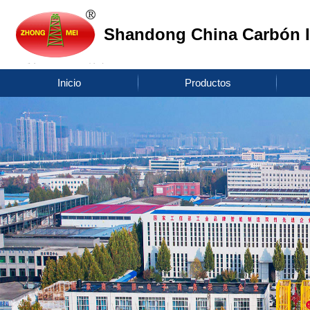
Shandong China Carbón I
Inicio
Productos