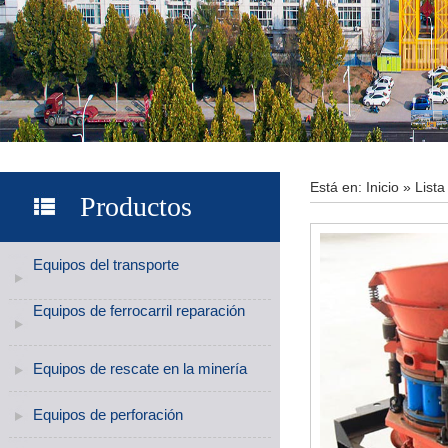
Está en:
Inicio
»
Lista
Productos
Equipos del transporte
Equipos de ferrocarril reparación
Equipos de rescate en la minería
Equipos de perforación